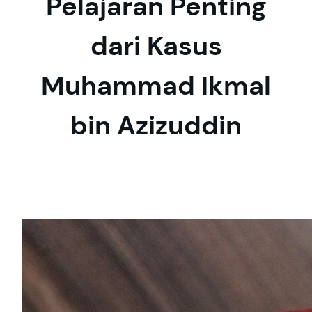
Pelajaran Penting
dari Kasus
Muhammad Ikmal
bin Azizuddin