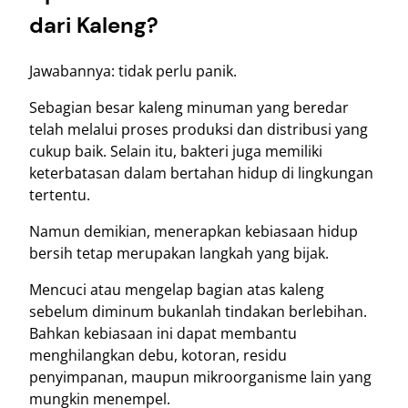
dari Kaleng?
Jawabannya: tidak perlu panik.
Sebagian besar kaleng minuman yang beredar
telah melalui proses produksi dan distribusi yang
cukup baik. Selain itu, bakteri juga memiliki
keterbatasan dalam bertahan hidup di lingkungan
tertentu.
Namun demikian, menerapkan kebiasaan hidup
bersih tetap merupakan langkah yang bijak.
Mencuci atau mengelap bagian atas kaleng
sebelum diminum bukanlah tindakan berlebihan.
Bahkan kebiasaan ini dapat membantu
menghilangkan debu, kotoran, residu
penyimpanan, maupun mikroorganisme lain yang
mungkin menempel.