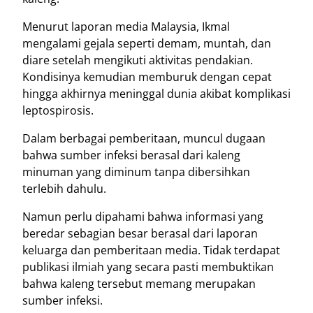
Menurut laporan media Malaysia, Ikmal
mengalami gejala seperti demam, muntah, dan
diare setelah mengikuti aktivitas pendakian.
Kondisinya kemudian memburuk dengan cepat
hingga akhirnya meninggal dunia akibat komplikasi
leptospirosis.
Dalam berbagai pemberitaan, muncul dugaan
bahwa sumber infeksi berasal dari kaleng
minuman yang diminum tanpa dibersihkan
terlebih dahulu.
Namun perlu dipahami bahwa informasi yang
beredar sebagian besar berasal dari laporan
keluarga dan pemberitaan media. Tidak terdapat
publikasi ilmiah yang secara pasti membuktikan
bahwa kaleng tersebut memang merupakan
sumber infeksi.