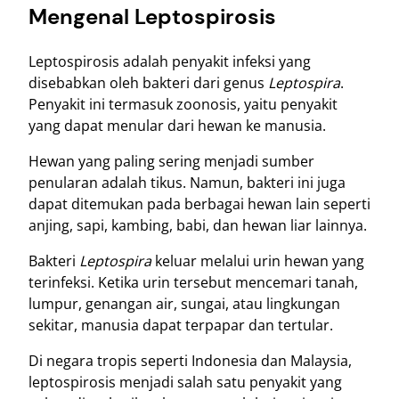
Mengenal Leptospirosis
Leptospirosis adalah penyakit infeksi yang
disebabkan oleh bakteri dari genus
Leptospira
.
Penyakit ini termasuk zoonosis, yaitu penyakit
yang dapat menular dari hewan ke manusia.
Hewan yang paling sering menjadi sumber
penularan adalah tikus. Namun, bakteri ini juga
dapat ditemukan pada berbagai hewan lain seperti
anjing, sapi, kambing, babi, dan hewan liar lainnya.
Bakteri
Leptospira
keluar melalui urin hewan yang
terinfeksi. Ketika urin tersebut mencemari tanah,
lumpur, genangan air, sungai, atau lingkungan
sekitar, manusia dapat terpapar dan tertular.
Di negara tropis seperti Indonesia dan Malaysia,
leptospirosis menjadi salah satu penyakit yang