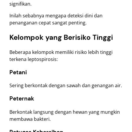
signifikan.
Inilah sebabnya mengapa deteksi dini dan
penanganan cepat sangat penting.
Kelompok yang Berisiko Tinggi
Beberapa kelompok memiliki risiko lebih tinggi
terkena leptospirosis:
Petani
Sering berkontak dengan sawah dan genangan air.
Peternak
Berkontak langsung dengan hewan yang mungkin
membawa bakteri.