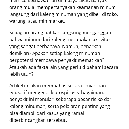
memicu kekhawatiran di masyarakat. Banyak
orang mulai mempertanyakan keamanan minum
langsung dari kaleng minuman yang dibeli di toko,
warung, atau minimarket.
Sebagian orang bahkan langsung menganggap
bahwa minum dari kaleng merupakan aktivitas
yang sangat berbahaya. Namun, benarkah
demikian? Apakah setiap kaleng minuman
berpotensi membawa penyakit mematikan?
Ataukah ada fakta lain yang perlu dipahami secara
lebih utuh?
Artikel ini akan membahas secara ilmiah dan
edukatif mengenai leptospirosis, bagaimana
penyakit ini menular, seberapa besar risiko dari
kaleng minuman, serta pelajaran penting yang
bisa diambil dari kasus yang ramai
diperbincangkan tersebut.