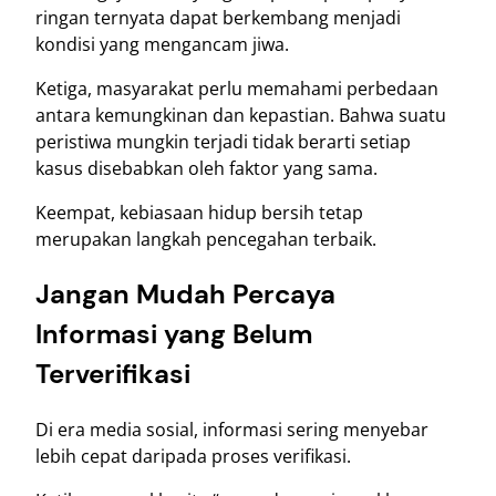
ringan ternyata dapat berkembang menjadi
kondisi yang mengancam jiwa.
Ketiga, masyarakat perlu memahami perbedaan
antara kemungkinan dan kepastian. Bahwa suatu
peristiwa mungkin terjadi tidak berarti setiap
kasus disebabkan oleh faktor yang sama.
Keempat, kebiasaan hidup bersih tetap
merupakan langkah pencegahan terbaik.
Jangan Mudah Percaya
Informasi yang Belum
Terverifikasi
Di era media sosial, informasi sering menyebar
lebih cepat daripada proses verifikasi.