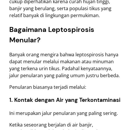
cukup diperhatikan karena curah hujan tinggi,
banjir yang berulang, serta populasi tikus yang
relatif banyak di lingkungan permukiman.
Bagaimana Leptospirosis
Menular?
Banyak orang mengira bahwa leptospirosis hanya
dapat menular melalui makanan atau minuman
yang terkena urin tikus. Padahal kenyataannya,
jalur penularan yang paling umum justru berbeda.
Penularan biasanya terjadi melalui:
1. Kontak dengan Air yang Terkontaminasi
Ini merupakan jalur penularan yang paling sering.
Ketika seseorang berjalan di air banjir,