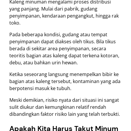
Kaleng minuman mengalami proses distribusi
yang panjang. Mulai dari pabrik, gudang
penyimpanan, kendaraan pengangkut, hingga rak
toko.
Pada beberapa kondisi, gudang atau tempat
penyimpanan dapat diakses oleh tikus. Bila tikus
berada di sekitar area penyimpanan, secara
teoritis bagian atas kaleng dapat terkena kotoran,
debu, atau bahkan urin hewan.
Ketika seseorang langsung menempelkan bibir ke
bagian atas kaleng tersebut, kontaminan yang ada
berpotensi masuk ke tubuh.
Meski demikian, risiko nyata dari situasi ini sangat
sulit diukur dan kemungkinan relatif rendah
dibandingkan faktor risiko lain yang telah terbukti.
Apakah Kita Harus Takut Minum