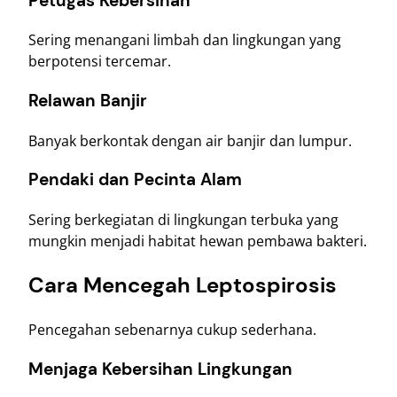
Petugas Kebersihan
Sering menangani limbah dan lingkungan yang
berpotensi tercemar.
Relawan Banjir
Banyak berkontak dengan air banjir dan lumpur.
Pendaki dan Pecinta Alam
Sering berkegiatan di lingkungan terbuka yang
mungkin menjadi habitat hewan pembawa bakteri.
Cara Mencegah Leptospirosis
Pencegahan sebenarnya cukup sederhana.
Menjaga Kebersihan Lingkungan