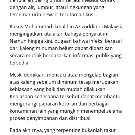
Penularan paling umum terjadi melalui kontak
dengan air, lumpur, atau lingkungan yang
tercemar urin hewan, terutama tikus.
Kasus Muhammad Ikmal bin Azizuddin di Malaysia
mengingatkan kita akan bahaya penyakit ini.
Namun hingga kini, dugaan bahwa infeksi berasal
dari kaleng minuman belum dapat dipastikan
secara mutlak berdasarkan informasi publik yang
tersedia.
Meski demikian, mencuci atau mengelap bagian
atas kaleng sebelum diminum tetap merupakan
kebiasaan yang baik dan mudah dilakukan.
Kebiasaan sederhana tersebut dapat membantu
mengurangi paparan kotoran dan berbagai
kontaminan lain yang mungkin menempel selama
proses penyimpanan dan distribusi.
Pada akhirnya, yang terpenting bukanlah takut