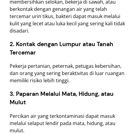
membersihkan selokan, bekerja di sawah, atau
berkontak dengan genangan air yang telah
tercemar urin tikus, bakteri dapat masuk melalui
kulit yang lecet atau luka kecil yang sering kali tidak
disadari.
2. Kontak dengan Lumpur atau Tanah
Tercemar
Pekerja pertanian, peternak, petugas kebersihan,
dan orang yang sering beraktivitas di luar ruangan
memiliki risiko lebih tinggi.
3. Paparan Melalui Mata, Hidung, atau
Mulut
Percikan air yang terkontaminasi dapat masuk
melalui selaput lendir pada mata, hidung, atau
mulut.