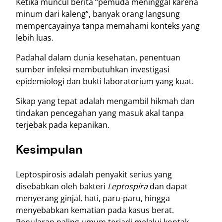
Ketika muncul berita “pemuda meninggal karena
minum dari kaleng”, banyak orang langsung
mempercayainya tanpa memahami konteks yang
lebih luas.
Padahal dalam dunia kesehatan, penentuan
sumber infeksi membutuhkan investigasi
epidemiologi dan bukti laboratorium yang kuat.
Sikap yang tepat adalah mengambil hikmah dan
tindakan pencegahan yang masuk akal tanpa
terjebak pada kepanikan.
Kesimpulan
Leptospirosis adalah penyakit serius yang
disebabkan oleh bakteri
Leptospira
dan dapat
menyerang ginjal, hati, paru-paru, hingga
menyebabkan kematian pada kasus berat.