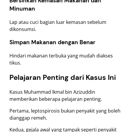
Bersihkan Kemasan Makanan dan
Minuman
Lap atau cuci bagian luar kemasan sebelum
dikonsumsi.
Simpan Makanan dengan Benar
Hindari makanan terbuka yang mudah diakses
tikus.
Pelajaran Penting dari Kasus Ini
Kasus Muhammad Ikmal bin Azizuddin
memberikan beberapa pelajaran penting.
Pertama, leptospirosis bukan penyakit yang boleh
dianggap remeh.
Kedua, gejala awal yang tampak seperti penyakit