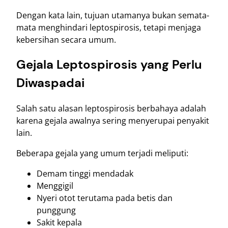
Dengan kata lain, tujuan utamanya bukan semata-
mata menghindari leptospirosis, tetapi menjaga
kebersihan secara umum.
Gejala Leptospirosis yang Perlu
Diwaspadai
Salah satu alasan leptospirosis berbahaya adalah
karena gejala awalnya sering menyerupai penyakit
lain.
Beberapa gejala yang umum terjadi meliputi:
Demam tinggi mendadak
Menggigil
Nyeri otot terutama pada betis dan
punggung
Sakit kepala