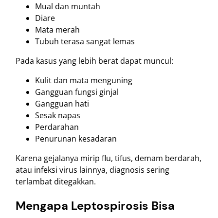
Mual dan muntah
Diare
Mata merah
Tubuh terasa sangat lemas
Pada kasus yang lebih berat dapat muncul:
Kulit dan mata menguning
Gangguan fungsi ginjal
Gangguan hati
Sesak napas
Perdarahan
Penurunan kesadaran
Karena gejalanya mirip flu, tifus, demam berdarah,
atau infeksi virus lainnya, diagnosis sering
terlambat ditegakkan.
Mengapa Leptospirosis Bisa