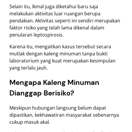
Selain itu, Ikmal juga diketahui baru saja
melakukan aktivitas luar ruangan berupa
pendakian. Aktivitas seperti ini sendiri merupakan
faktor risiko yang telah lama dikenal dalam
penularan leptospirosis.
Karena itu, mengaitkan kasus tersebut secara
mutlak dengan kaleng minuman tanpa bukti
laboratorium yang kuat merupakan kesimpulan
yang terlalu jauh.
Mengapa Kaleng Minuman
Dianggap Berisiko?
Meskipun hubungan langsung belum dapat
dipastikan, kekhawatiran masyarakat sebenarnya
cukup masuk akal.