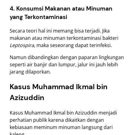
4. Konsumsi Makanan atau Minuman
yang Terkontaminasi
Secara teori hal ini memang bisa terjadi. Jika
makanan atau minuman terkontaminasi bakteri
Leptospira
, maka seseorang dapat terinfeksi.
Namun dibandingkan dengan paparan lingkungan
seperti air banjir dan lumpur, jalur ini jauh lebih
jarang dilaporkan.
Kasus Muhammad Ikmal bin
Azizuddin
Kasus Muhammad Ikmal bin Azizuddin menjadi
perhatian publik karena dikaitkan dengan
kebiasaan meminum minuman langsung dari
kaleng.