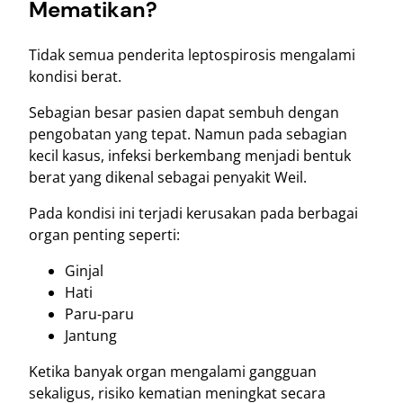
Mematikan?
Tidak semua penderita leptospirosis mengalami
kondisi berat.
Sebagian besar pasien dapat sembuh dengan
pengobatan yang tepat. Namun pada sebagian
kecil kasus, infeksi berkembang menjadi bentuk
berat yang dikenal sebagai penyakit Weil.
Pada kondisi ini terjadi kerusakan pada berbagai
organ penting seperti:
Ginjal
Hati
Paru-paru
Jantung
Ketika banyak organ mengalami gangguan
sekaligus, risiko kematian meningkat secara