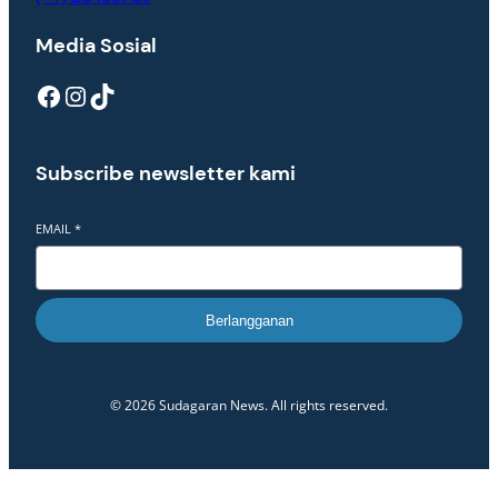
Media Sosial
Facebook
Instagram
TikTok
Subscribe newsletter kami
EMAIL
*
Berlangganan
© 2026 Sudagaran News. All rights reserved.