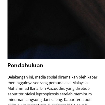
Pendahuluan
Belakangan ini, media sosial diramaikan oleh kabar
meninggalnya seorang pemuda asal Malaysia,
Muhammad Ikmal bin Azizuddin, yang disebut-
sebut terinfeksi leptospirosis setelah meminum
minuman langsung dari kaleng. Kabar tersebut