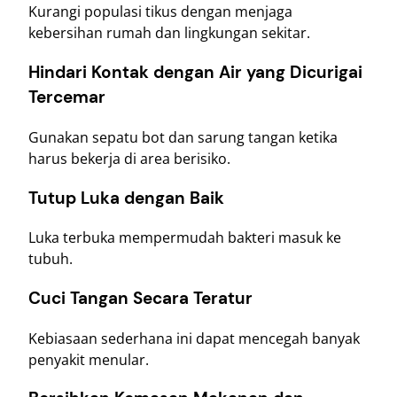
Kurangi populasi tikus dengan menjaga
kebersihan rumah dan lingkungan sekitar.
Hindari Kontak dengan Air yang Dicurigai
Tercemar
Gunakan sepatu bot dan sarung tangan ketika
harus bekerja di area berisiko.
Tutup Luka dengan Baik
Luka terbuka mempermudah bakteri masuk ke
tubuh.
Cuci Tangan Secara Teratur
Kebiasaan sederhana ini dapat mencegah banyak
penyakit menular.