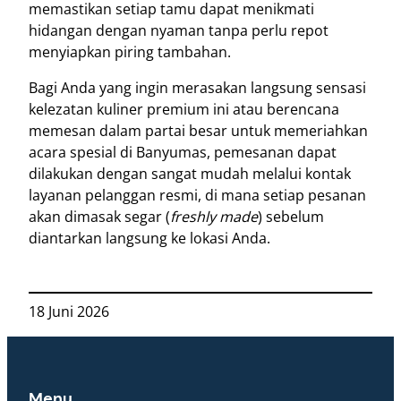
memastikan setiap tamu dapat menikmati
hidangan dengan nyaman tanpa perlu repot
menyiapkan piring tambahan
.
Bagi Anda yang ingin merasakan langsung sensasi
kelezatan kuliner premium ini atau berencana
memesan dalam partai besar untuk memeriahkan
acara spesial di Banyumas, pemesanan dapat
dilakukan dengan sangat mudah melalui kontak
layanan pelanggan resmi, di mana setiap pesanan
akan dimasak segar (
freshly made
) sebelum
diantarkan langsung ke lokasi Anda
.
18 Juni 2026
Menu