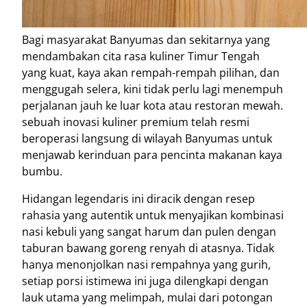
Bagi masyarakat Banyumas dan sekitarnya yang
mendambakan cita rasa kuliner Timur Tengah
yang kuat, kaya akan rempah-rempah pilihan, dan
menggugah selera, kini tidak perlu lagi menempuh
perjalanan jauh ke luar kota atau restoran mewah
.
sebuah inovasi kuliner premium telah resmi
beroperasi langsung di wilayah Banyumas untuk
menjawab kerinduan para pencinta makanan kaya
bumbu
.
Hidangan legendaris ini diracik dengan resep
rahasia yang autentik untuk menyajikan kombinasi
nasi kebuli yang sangat harum dan pulen dengan
taburan bawang goreng renyah di atasnya
. Tidak
hanya menonjolkan nasi rempahnya yang gurih,
setiap porsi istimewa ini juga dilengkapi dengan
lauk utama yang melimpah, mulai dari potongan