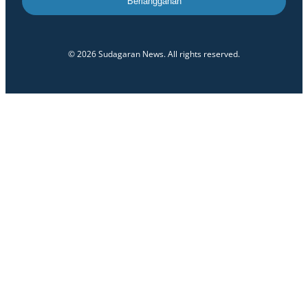
Berlangganan
© 2026 Sudagaran News. All rights reserved.