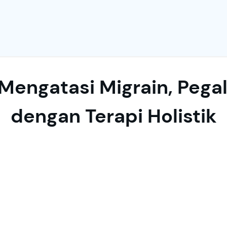
Mengatasi Migrain, Pegal
dengan Terapi Holistik