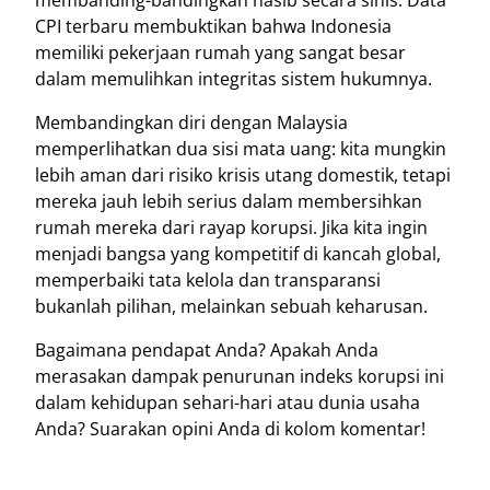
membanding-bandingkan nasib secara sinis. Data
CPI terbaru membuktikan bahwa Indonesia
memiliki pekerjaan rumah yang sangat besar
dalam memulihkan integritas sistem hukumnya.
Membandingkan diri dengan Malaysia
memperlihatkan dua sisi mata uang: kita mungkin
lebih aman dari risiko krisis utang domestik, tetapi
mereka jauh lebih serius dalam membersihkan
rumah mereka dari rayap korupsi. Jika kita ingin
menjadi bangsa yang kompetitif di kancah global,
memperbaiki tata kelola dan transparansi
bukanlah pilihan, melainkan sebuah keharusan.
Bagaimana pendapat Anda? Apakah Anda
merasakan dampak penurunan indeks korupsi ini
dalam kehidupan sehari-hari atau dunia usaha
Anda? Suarakan opini Anda di kolom komentar!