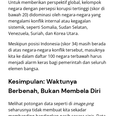
Untuk memberikan perspektif global, kelompok
negara dengan persepsi korupsi tertinggi (skor di
bawah 20) didominasi oleh negara-negara yang
mengalami konflik internal atau kegagalan
sistemik, seperti Somalia, Sudan Selatan,
Venezuela, Suriah, dan Korea Utara.
Meskipun posisi Indonesia (skor 34) masih berada
di atas negara-negara konflik tersebut, masuknya
kita ke dalam daftar 100 negara terbawah harus
menjadi alarm keras bagi pemerintah dan seluruh
elemen bangsa.
Kesimpulan: Waktunya
Berbenah, Bukan Membela Diri
Melihat potongan data seperti di
image.png
seharusnya tidak membuat kita sekadar