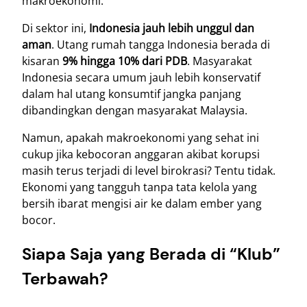
makroekonomi.
Di sektor ini,
Indonesia jauh lebih unggul dan
aman
. Utang rumah tangga Indonesia berada di
kisaran
9% hingga 10% dari PDB
. Masyarakat
Indonesia secara umum jauh lebih konservatif
dalam hal utang konsumtif jangka panjang
dibandingkan dengan masyarakat Malaysia.
Namun, apakah makroekonomi yang sehat ini
cukup jika kebocoran anggaran akibat korupsi
masih terus terjadi di level birokrasi? Tentu tidak.
Ekonomi yang tangguh tanpa tata kelola yang
bersih ibarat mengisi air ke dalam ember yang
bocor.
Siapa Saja yang Berada di “Klub”
Terbawah?