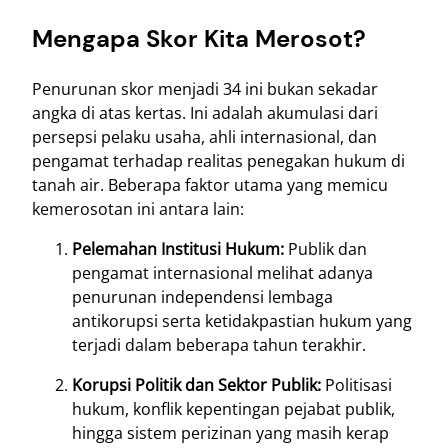
Mengapa Skor Kita Merosot?
Penurunan skor menjadi 34 ini bukan sekadar
angka di atas kertas. Ini adalah akumulasi dari
persepsi pelaku usaha, ahli internasional, dan
pengamat terhadap realitas penegakan hukum di
tanah air. Beberapa faktor utama yang memicu
kemerosotan ini antara lain:
Pelemahan Institusi Hukum:
Publik dan
pengamat internasional melihat adanya
penurunan independensi lembaga
antikorupsi serta ketidakpastian hukum yang
terjadi dalam beberapa tahun terakhir.
Korupsi Politik dan Sektor Publik:
Politisasi
hukum, konflik kepentingan pejabat publik,
hingga sistem perizinan yang masih kerap