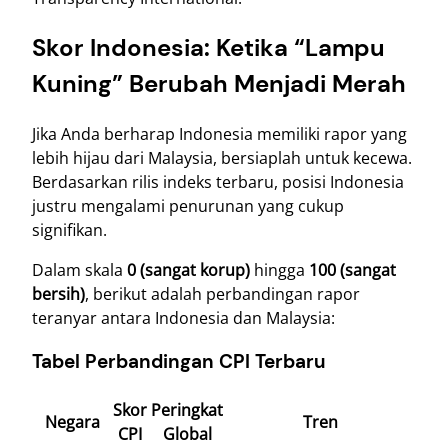
Skor Indonesia: Ketika “Lampu
Kuning” Berubah Menjadi Merah
Jika Anda berharap Indonesia memiliki rapor yang
lebih hijau dari Malaysia, bersiaplah untuk kecewa.
Berdasarkan rilis indeks terbaru, posisi Indonesia
justru mengalami penurunan yang cukup
signifikan.
Dalam skala
0 (sangat korup)
hingga
100 (sangat
bersih)
, berikut adalah perbandingan rapor
teranyar antara Indonesia dan Malaysia:
Tabel Perbandingan CPI Terbaru
Skor
Peringkat
Negara
Tren
CPI
Global