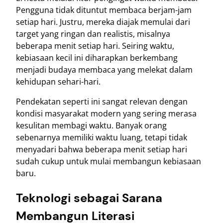
Pengguna tidak dituntut membaca berjam-jam
setiap hari. Justru, mereka diajak memulai dari
target yang ringan dan realistis, misalnya
beberapa menit setiap hari. Seiring waktu,
kebiasaan kecil ini diharapkan berkembang
menjadi budaya membaca yang melekat dalam
kehidupan sehari-hari.
Pendekatan seperti ini sangat relevan dengan
kondisi masyarakat modern yang sering merasa
kesulitan membagi waktu. Banyak orang
sebenarnya memiliki waktu luang, tetapi tidak
menyadari bahwa beberapa menit setiap hari
sudah cukup untuk mulai membangun kebiasaan
baru.
Teknologi sebagai Sarana
Membangun Literasi