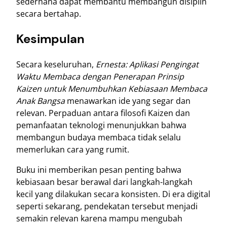
sederhana dapat membantu membangun disiplin
secara bertahap.
Kesimpulan
Secara keseluruhan,
Ernesta: Aplikasi Pengingat
Waktu Membaca dengan Penerapan Prinsip
Kaizen untuk Menumbuhkan Kebiasaan Membaca
Anak Bangsa
menawarkan ide yang segar dan
relevan. Perpaduan antara filosofi Kaizen dan
pemanfaatan teknologi menunjukkan bahwa
membangun budaya membaca tidak selalu
memerlukan cara yang rumit.
Buku ini memberikan pesan penting bahwa
kebiasaan besar berawal dari langkah-langkah
kecil yang dilakukan secara konsisten. Di era digital
seperti sekarang, pendekatan tersebut menjadi
semakin relevan karena mampu mengubah