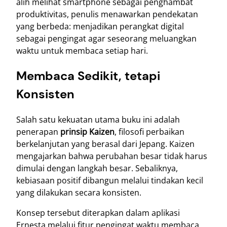
alih melihat smartphone sebagai penghambat
produktivitas, penulis menawarkan pendekatan
yang berbeda: menjadikan perangkat digital
sebagai pengingat agar seseorang meluangkan
waktu untuk membaca setiap hari.
Membaca Sedikit, tetapi
Konsisten
Salah satu kekuatan utama buku ini adalah
penerapan
prinsip Kaizen
, filosofi perbaikan
berkelanjutan yang berasal dari Jepang. Kaizen
mengajarkan bahwa perubahan besar tidak harus
dimulai dengan langkah besar. Sebaliknya,
kebiasaan positif dibangun melalui tindakan kecil
yang dilakukan secara konsisten.
Konsep tersebut diterapkan dalam aplikasi
Ernesta melalui fitur pengingat waktu membaca.