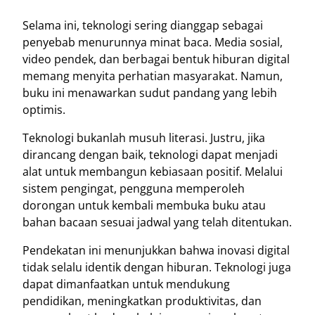
Selama ini, teknologi sering dianggap sebagai
penyebab menurunnya minat baca. Media sosial,
video pendek, dan berbagai bentuk hiburan digital
memang menyita perhatian masyarakat. Namun,
buku ini menawarkan sudut pandang yang lebih
optimis.
Teknologi bukanlah musuh literasi. Justru, jika
dirancang dengan baik, teknologi dapat menjadi
alat untuk membangun kebiasaan positif. Melalui
sistem pengingat, pengguna memperoleh
dorongan untuk kembali membuka buku atau
bahan bacaan sesuai jadwal yang telah ditentukan.
Pendekatan ini menunjukkan bahwa inovasi digital
tidak selalu identik dengan hiburan. Teknologi juga
dapat dimanfaatkan untuk mendukung
pendidikan, meningkatkan produktivitas, dan