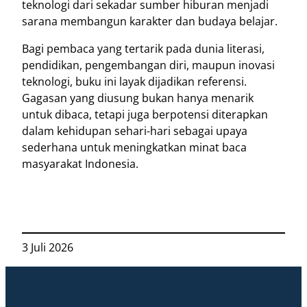
teknologi dari sekadar sumber hiburan menjadi
sarana membangun karakter dan budaya belajar.
Bagi pembaca yang tertarik pada dunia literasi,
pendidikan, pengembangan diri, maupun inovasi
teknologi, buku ini layak dijadikan referensi.
Gagasan yang diusung bukan hanya menarik
untuk dibaca, tetapi juga berpotensi diterapkan
dalam kehidupan sehari-hari sebagai upaya
sederhana untuk meningkatkan minat baca
masyarakat Indonesia.
3 Juli 2026