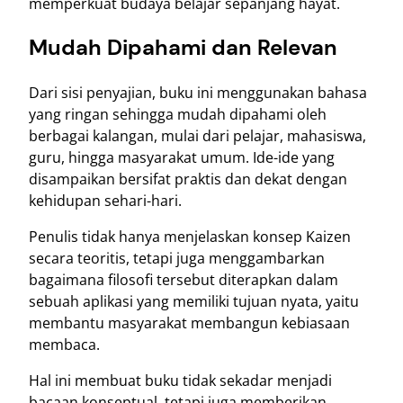
memperkuat budaya belajar sepanjang hayat.
Mudah Dipahami dan Relevan
Dari sisi penyajian, buku ini menggunakan bahasa
yang ringan sehingga mudah dipahami oleh
berbagai kalangan, mulai dari pelajar, mahasiswa,
guru, hingga masyarakat umum. Ide-ide yang
disampaikan bersifat praktis dan dekat dengan
kehidupan sehari-hari.
Penulis tidak hanya menjelaskan konsep Kaizen
secara teoritis, tetapi juga menggambarkan
bagaimana filosofi tersebut diterapkan dalam
sebuah aplikasi yang memiliki tujuan nyata, yaitu
membantu masyarakat membangun kebiasaan
membaca.
Hal ini membuat buku tidak sekadar menjadi
bacaan konseptual, tetapi juga memberikan