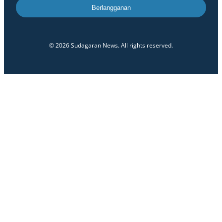
Berlangganan
© 2026 Sudagaran News. All rights reserved.