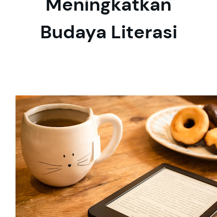
Meningkatkan
Budaya Literasi