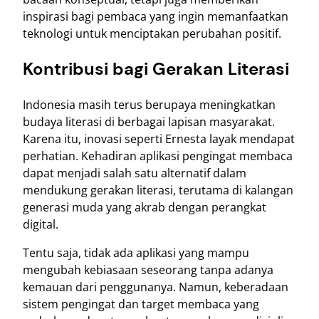
inspirasi bagi pembaca yang ingin memanfaatkan
teknologi untuk menciptakan perubahan positif.
Kontribusi bagi Gerakan Literasi
Indonesia masih terus berupaya meningkatkan
budaya literasi di berbagai lapisan masyarakat.
Karena itu, inovasi seperti Ernesta layak mendapat
perhatian. Kehadiran aplikasi pengingat membaca
dapat menjadi salah satu alternatif dalam
mendukung gerakan literasi, terutama di kalangan
generasi muda yang akrab dengan perangkat
digital.
Tentu saja, tidak ada aplikasi yang mampu
mengubah kebiasaan seseorang tanpa adanya
kemauan dari penggunanya. Namun, keberadaan
sistem pengingat dan target membaca yang