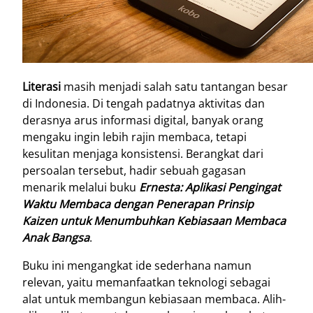
Literasi
masih menjadi salah satu tantangan besar
di Indonesia. Di tengah padatnya aktivitas dan
derasnya arus informasi digital, banyak orang
mengaku ingin lebih rajin membaca, tetapi
kesulitan menjaga konsistensi. Berangkat dari
persoalan tersebut, hadir sebuah gagasan
menarik melalui buku
Ernesta: Aplikasi Pengingat
Waktu Membaca dengan Penerapan Prinsip
Kaizen untuk Menumbuhkan Kebiasaan Membaca
Anak Bangsa
.
Buku ini mengangkat ide sederhana namun
relevan, yaitu memanfaatkan teknologi sebagai
alat untuk membangun kebiasaan membaca. Alih-