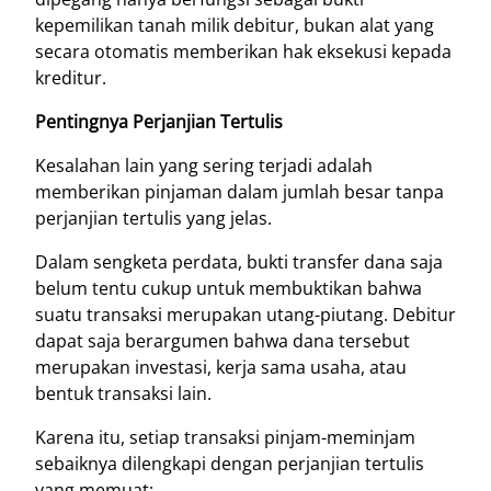
kepemilikan tanah milik debitur, bukan alat yang
secara otomatis memberikan hak eksekusi kepada
kreditur.
Pentingnya Perjanjian Tertulis
Kesalahan lain yang sering terjadi adalah
memberikan pinjaman dalam jumlah besar tanpa
perjanjian tertulis yang jelas.
Dalam sengketa perdata, bukti transfer dana saja
belum tentu cukup untuk membuktikan bahwa
suatu transaksi merupakan utang-piutang. Debitur
dapat saja berargumen bahwa dana tersebut
merupakan investasi, kerja sama usaha, atau
bentuk transaksi lain.
Karena itu, setiap transaksi pinjam-meminjam
sebaiknya dilengkapi dengan perjanjian tertulis
yang memuat: