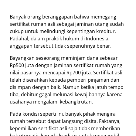
Banyak orang beranggapan bahwa memegang
sertifikat rumah asli sebagai jaminan utang sudah
cukup untuk melindungi kepentingan kreditur.
Padahal, dalam praktik hukum di Indonesia,
anggapan tersebut tidak sepenuhnya benar.
Bayangkan seseorang meminjam dana sebesar
Rp500 juta dengan jaminan sertifikat rumah yang
nilai pasarnya mencapai Rp700 juta. Sertifikat asli
telah diserahkan kepada pemberi pinjaman dan
disimpan dengan baik. Namun ketika jatuh tempo
tiba, debitur gagal melunasi kewajibannya karena
usahanya mengalami kebangkrutan.
Pada kondisi seperti ini, banyak pihak mengira
rumah tersebut dapat langsung disita. Faktanya,
kepemilikan sertifikat asli saja tidak memberikan
hak otomatis kepada kreditur untuk mengambil