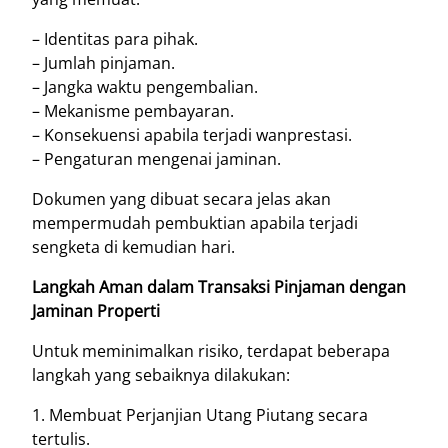
– Identitas para pihak.
– Jumlah pinjaman.
– Jangka waktu pengembalian.
– Mekanisme pembayaran.
– Konsekuensi apabila terjadi wanprestasi.
– Pengaturan mengenai jaminan.
Dokumen yang dibuat secara jelas akan
mempermudah pembuktian apabila terjadi
sengketa di kemudian hari.
Langkah Aman dalam Transaksi Pinjaman dengan
Jaminan Properti
Untuk meminimalkan risiko, terdapat beberapa
langkah yang sebaiknya dilakukan:
1. Membuat Perjanjian Utang Piutang secara
tertulis.