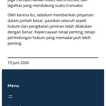
legalitas yang mendukung suatu transaksi.
Oleh karena itu, sebelum memberikan pinjaman
dalam jumlah besar, pastikan seluruh aspek
hukum dan pengikatan jaminan telah dilakukan
dengan benar. Kepercayaan tetap penting, tetapi
perlindungan hukum yang memadai jauh lebih
penting.
19 Juni 2026
Menu