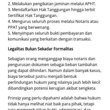
2. Melakukan pengikatan jaminan melalui APHT.
3. Mendaftarkan Hak Tanggungan hingga terbit
Sertifikat Hak Tanggungan.
4. Mengurus seluruh proses melalui Notaris atau
PPAT yang berwenang.
5. Menyimpan seluruh bukti pembayaran dan
komunikasi yang berkaitan dengan transaksi.
Legalitas Bukan Sekadar Formalitas
Sebagian orang menganggap biaya notaris dan
pengurusan dokumen sebagai beban tambahan
yang dapat dihindari. Namun dalam banyak kasus,
biaya tersebut justru menjadi bentuk
perlindungan hukum yang nilainya jauh lebih kecil
dibandingkan potensi kerugian akibat sengketa.
Prinsip yang perlu dipahami adalah bahwa hukum
tidak hanya melihat niat baik para pihak, tetapi
juga memperhatikan bukti, administrasi, dan