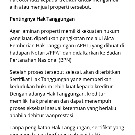
alih atau menjual properti tersebut.
Pentingnya Hak Tanggungan
Agar jaminan properti memiliki kekuatan hukum
yang kuat, diperlukan pengikatan melalui Akta
Pemberian Hak Tanggungan (APHT) yang dibuat di
hadapan Notaris/PPAT dan didaftarkan ke Badan
Pertanahan Nasional (BPN).
Setelah proses tersebut selesai, akan diterbitkan
Sertifikat Hak Tanggungan yang memberikan
kedudukan hukum lebih kuat kepada kreditur.
Dengan adanya Hak Tanggungan, kreditur
memiliki hak preferen dan dapat menempuh
proses eksekusi sesuai ketentuan yang berlaku
apabila debitur wanprestasi.
Tanpa pengikatan Hak Tanggungan, sertifikat yang
dipegang hanya berfungsi sebagai bukti