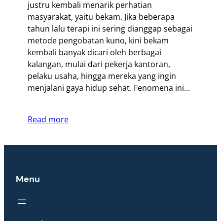
justru kembali menarik perhatian
masyarakat, yaitu bekam. Jika beberapa
tahun lalu terapi ini sering dianggap sebagai
metode pengobatan kuno, kini bekam
kembali banyak dicari oleh berbagai
kalangan, mulai dari pekerja kantoran,
pelaku usaha, hingga mereka yang ingin
menjalani gaya hidup sehat. Fenomena ini…
Read more
Menu