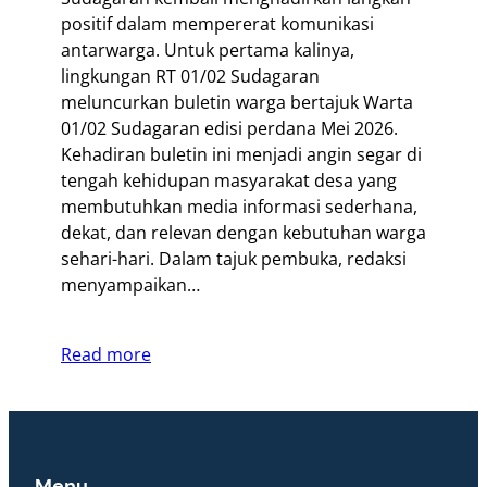
positif dalam mempererat komunikasi
antarwarga. Untuk pertama kalinya,
lingkungan RT 01/02 Sudagaran
meluncurkan buletin warga bertajuk Warta
01/02 Sudagaran edisi perdana Mei 2026.
Kehadiran buletin ini menjadi angin segar di
tengah kehidupan masyarakat desa yang
membutuhkan media informasi sederhana,
dekat, dan relevan dengan kebutuhan warga
sehari-hari. Dalam tajuk pembuka, redaksi
menyampaikan…
Read more
Menu