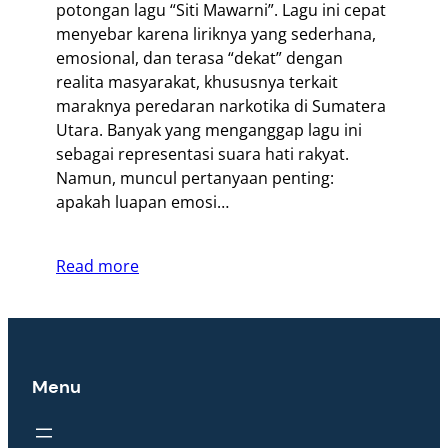
potongan lagu “Siti Mawarni”. Lagu ini cepat
menyebar karena liriknya yang sederhana,
emosional, dan terasa “dekat” dengan
realita masyarakat, khususnya terkait
maraknya peredaran narkotika di Sumatera
Utara. Banyak yang menganggap lagu ini
sebagai representasi suara hati rakyat.
Namun, muncul pertanyaan penting:
apakah luapan emosi…
Read more
Menu