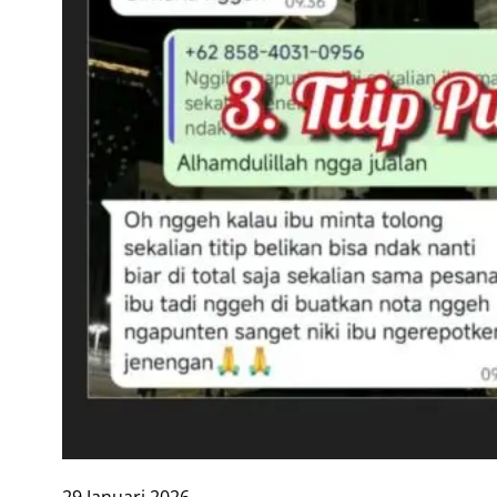
29 Januari 2026