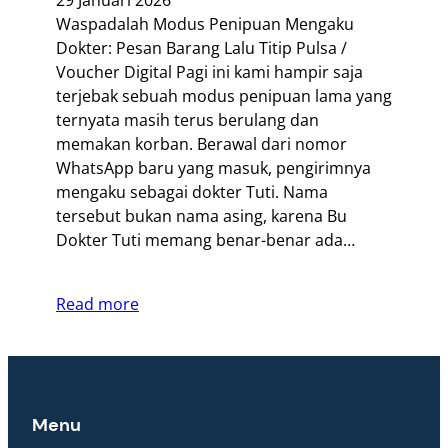
Waspadalah Modus Penipuan Mengaku
Dokter: Pesan Barang Lalu Titip Pulsa /
Voucher Digital Pagi ini kami hampir saja
terjebak sebuah modus penipuan lama yang
ternyata masih terus berulang dan
memakan korban. Berawal dari nomor
WhatsApp baru yang masuk, pengirimnya
mengaku sebagai dokter Tuti. Nama
tersebut bukan nama asing, karena Bu
Dokter Tuti memang benar-benar ada…
Read more
Menu