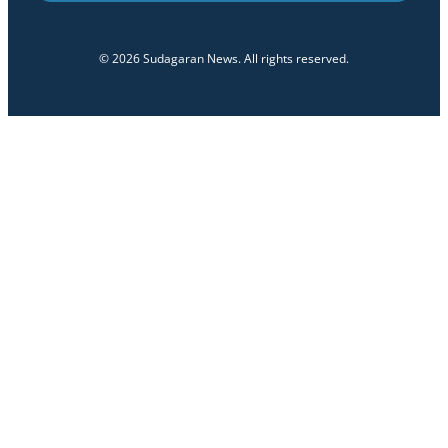
© 2026 Sudagaran News. All rights reserved.