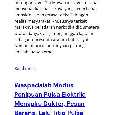
potongan lagu “Siti Mawarni”. Lagu ini cepat
menyebar karena liriknya yang sederhana,
emosional, dan terasa “dekat” dengan
realita masyarakat, khususnya terkait
maraknya peredaran narkotika di Sumatera
Utara. Banyak yang menganggap lagu ini
sebagai representasi suara hati rakyat.
Namun, muncul pertanyaan penting:
apakah luapan emosi…
Read more
Waspadalah Modus
Penipuan Pulsa Elektrik:
Mengaku Dokter, Pesan
Barang, Lalu Titip Pulsa