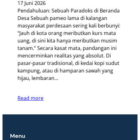
17 Juni 2026
Pendahuluan: Sebuah Paradoks di Beranda
Desa Sebuah pameo lama di kalangan
masyarakat perdesaan sering kali berbunyi:
“Jauh di kota orang meributkan kurs mata
uang, di sini kita hanya meributkan musim
tanam.” Secara kasat mata, pandangan ini
mencerminkan realitas yang absolut. Di
pasar-pasar tradisional, di kedai kopi sudut
kampung, atau di hamparan sawah yang
hijau, lembaran…
Read more
Menu