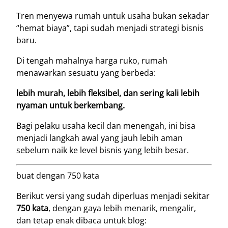
Tren menyewa rumah untuk usaha bukan sekadar
“hemat biaya”, tapi sudah menjadi strategi bisnis
baru.
Di tengah mahalnya harga ruko, rumah
menawarkan sesuatu yang berbeda:
lebih murah, lebih fleksibel, dan sering kali lebih
nyaman untuk berkembang.
Bagi pelaku usaha kecil dan menengah, ini bisa
menjadi langkah awal yang jauh lebih aman
sebelum naik ke level bisnis yang lebih besar.
buat dengan 750 kata
Berikut versi yang sudah diperluas menjadi sekitar
750 kata
, dengan gaya lebih menarik, mengalir,
dan tetap enak dibaca untuk blog: