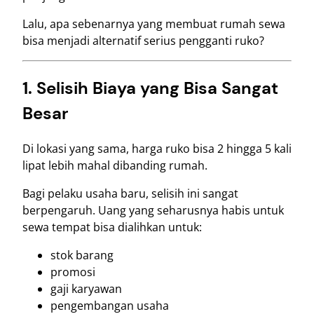
Lalu, apa sebenarnya yang membuat rumah sewa
bisa menjadi alternatif serius pengganti ruko?
1. Selisih Biaya yang Bisa Sangat
Besar
Di lokasi yang sama, harga ruko bisa 2 hingga 5 kali
lipat lebih mahal dibanding rumah.
Bagi pelaku usaha baru, selisih ini sangat
berpengaruh. Uang yang seharusnya habis untuk
sewa tempat bisa dialihkan untuk:
stok barang
promosi
gaji karyawan
pengembangan usaha