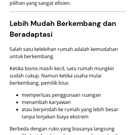
pilihan yang sangat efisien.
Lebih Mudah Berkembang dan
Beradaptasi
Salah satu kelebihan rumah adalah kemudahan
untuk berkembang.
Ketika bisnis masih kecil, satu rumah mungkin
sudah cukup. Namun ketika usaha mulai
berkembang, pemilik bisa:
memperluas penggunaan ruangan
menambah karyawan
atau berpindah ke rumah yang lebih besar
tanpa lonjakan biaya ekstrem
Berbeda dengan ruko yang biasanya langsung