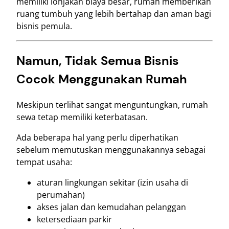
memiliki lonjakan biaya besar, rumah memberikan
ruang tumbuh yang lebih bertahap dan aman bagi
bisnis pemula.
Namun, Tidak Semua Bisnis
Cocok Menggunakan Rumah
Meskipun terlihat sangat menguntungkan, rumah
sewa tetap memiliki keterbatasan.
Ada beberapa hal yang perlu diperhatikan
sebelum memutuskan menggunakannya sebagai
tempat usaha:
aturan lingkungan sekitar (izin usaha di
perumahan)
akses jalan dan kemudahan pelanggan
ketersediaan parkir