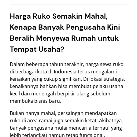
Harga Ruko Semakin Mahal,
Kenapa Banyak Pengusaha Kini
Beralih Menyewa Rumah untuk
Tempat Usaha?
Dalam beberapa tahun terakhir, harga sewa ruko
di berbagai kota di Indonesia terus mengalami
kenaikan yang cukup signifikan. Di lokasi strategis,
kenaikannya bahkan bisa membuat pelaku usaha
kecil dan menengah berpikir ulang sebelum
membuka bisnis baru.
Bukan hanya mahal, persaingan mendapatkan
ruko di area ramai juga semakin ketat. Akibatnya,
banyak pengusaha mulai mencari alternatif yang
lebih terjangkau namun tetap fungsional.