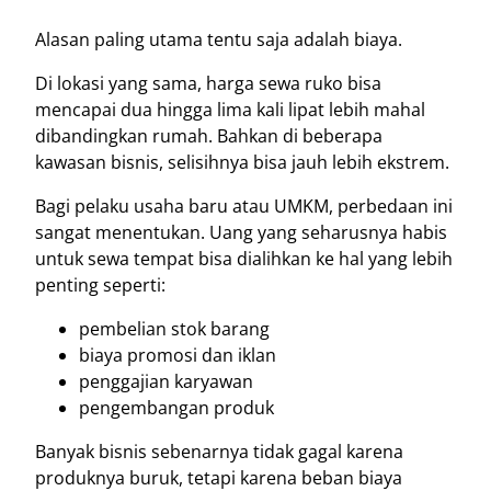
Alasan paling utama tentu saja adalah biaya.
Di lokasi yang sama, harga sewa ruko bisa
mencapai dua hingga lima kali lipat lebih mahal
dibandingkan rumah. Bahkan di beberapa
kawasan bisnis, selisihnya bisa jauh lebih ekstrem.
Bagi pelaku usaha baru atau UMKM, perbedaan ini
sangat menentukan. Uang yang seharusnya habis
untuk sewa tempat bisa dialihkan ke hal yang lebih
penting seperti:
pembelian stok barang
biaya promosi dan iklan
penggajian karyawan
pengembangan produk
Banyak bisnis sebenarnya tidak gagal karena
produknya buruk, tetapi karena beban biaya