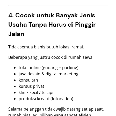
4. Cocok untuk Banyak Jenis
Usaha Tanpa Harus di Pinggir
Jalan
Tidak semua bisnis butuh lokasi ramai.
Beberapa yang justru cocok di rumah sewa:
toko online (gudang + packing)
jasa desain & digital marketing
konsultan
kursus privat
klinik kecil / terapi
produksi kreatif (foto/video)
Selama pelanggan tidak wajib datang setiap saat,
rumah bisa jadi pilihan yang sangat efisien.