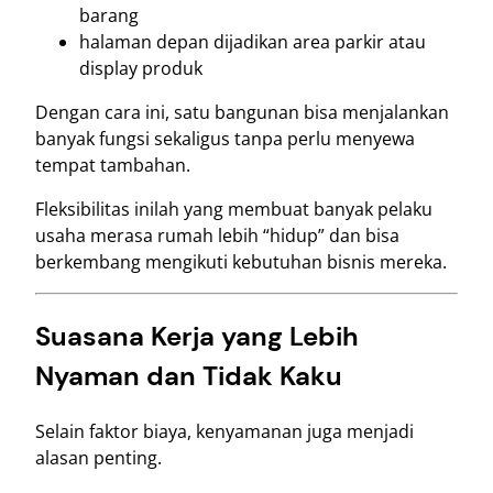
barang
halaman depan dijadikan area parkir atau
display produk
Dengan cara ini, satu bangunan bisa menjalankan
banyak fungsi sekaligus tanpa perlu menyewa
tempat tambahan.
Fleksibilitas inilah yang membuat banyak pelaku
usaha merasa rumah lebih “hidup” dan bisa
berkembang mengikuti kebutuhan bisnis mereka.
Suasana Kerja yang Lebih
Nyaman dan Tidak Kaku
Selain faktor biaya, kenyamanan juga menjadi
alasan penting.