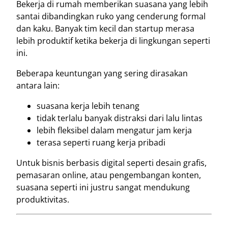
Bekerja di rumah memberikan suasana yang lebih
santai dibandingkan ruko yang cenderung formal
dan kaku. Banyak tim kecil dan startup merasa
lebih produktif ketika bekerja di lingkungan seperti
ini.
Beberapa keuntungan yang sering dirasakan
antara lain:
suasana kerja lebih tenang
tidak terlalu banyak distraksi dari lalu lintas
lebih fleksibel dalam mengatur jam kerja
terasa seperti ruang kerja pribadi
Untuk bisnis berbasis digital seperti desain grafis,
pemasaran online, atau pengembangan konten,
suasana seperti ini justru sangat mendukung
produktivitas.