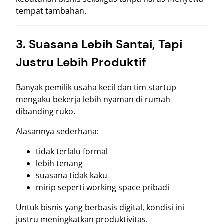
tempat tambahan.
3. Suasana Lebih Santai, Tapi
Justru Lebih Produktif
Banyak pemilik usaha kecil dan tim startup
mengaku bekerja lebih nyaman di rumah
dibanding ruko.
Alasannya sederhana:
tidak terlalu formal
lebih tenang
suasana tidak kaku
mirip seperti working space pribadi
Untuk bisnis yang berbasis digital, kondisi ini
justru meningkatkan produktivitas.