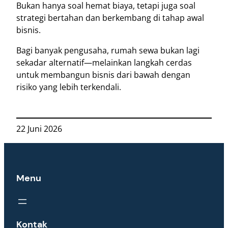
Bukan hanya soal hemat biaya, tetapi juga soal
strategi bertahan dan berkembang di tahap awal
bisnis.
Bagi banyak pengusaha, rumah sewa bukan lagi
sekadar alternatif—melainkan langkah cerdas
untuk membangun bisnis dari bawah dengan
risiko yang lebih terkendali.
22 Juni 2026
Menu
Kontak