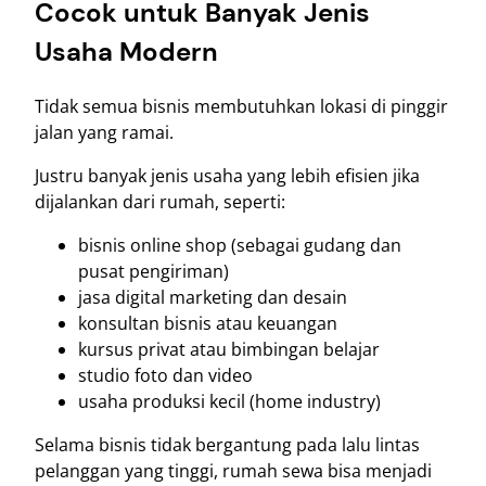
Cocok untuk Banyak Jenis
Usaha Modern
Tidak semua bisnis membutuhkan lokasi di pinggir
jalan yang ramai.
Justru banyak jenis usaha yang lebih efisien jika
dijalankan dari rumah, seperti:
bisnis online shop (sebagai gudang dan
pusat pengiriman)
jasa digital marketing dan desain
konsultan bisnis atau keuangan
kursus privat atau bimbingan belajar
studio foto dan video
usaha produksi kecil (home industry)
Selama bisnis tidak bergantung pada lalu lintas
pelanggan yang tinggi, rumah sewa bisa menjadi