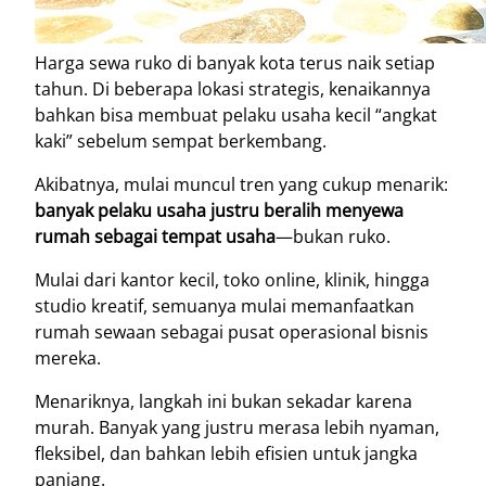
Harga sewa ruko di banyak kota terus naik setiap
tahun. Di beberapa lokasi strategis, kenaikannya
bahkan bisa membuat pelaku usaha kecil “angkat
kaki” sebelum sempat berkembang.
Akibatnya, mulai muncul tren yang cukup menarik:
banyak pelaku usaha justru beralih menyewa
rumah sebagai tempat usaha
—bukan ruko.
Mulai dari kantor kecil, toko online, klinik, hingga
studio kreatif, semuanya mulai memanfaatkan
rumah sewaan sebagai pusat operasional bisnis
mereka.
Menariknya, langkah ini bukan sekadar karena
murah. Banyak yang justru merasa lebih nyaman,
fleksibel, dan bahkan lebih efisien untuk jangka
panjang.