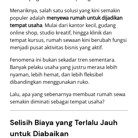
Menariknya, salah satu solusi yang kini semakin
populer adalah
menyewa rumah untuk dijadikan
tempat usaha
. Mulai dari kantor kecil, gudang
online shop, studio kreatif, hingga klinik dan
tempat kursus, rumah sewaan kini berubah fungsi
menjadi pusat aktivitas bisnis yang aktif.
Fenomena ini bukan sekadar tren sementara.
Banyak pelaku usaha yang justru merasa lebih
nyaman, lebih hemat, dan lebih fleksibel
dibandingkan menggunakan ruko.
Lalu, apa yang sebenarnya membuat rumah sewa
semakin diminati sebagai tempat usaha?
Selisih Biaya yang Terlalu Jauh
untuk Diabaikan