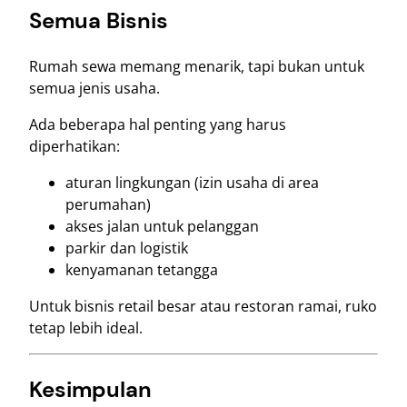
Semua Bisnis
Rumah sewa memang menarik, tapi bukan untuk
semua jenis usaha.
Ada beberapa hal penting yang harus
diperhatikan:
aturan lingkungan (izin usaha di area
perumahan)
akses jalan untuk pelanggan
parkir dan logistik
kenyamanan tetangga
Untuk bisnis retail besar atau restoran ramai, ruko
tetap lebih ideal.
Kesimpulan