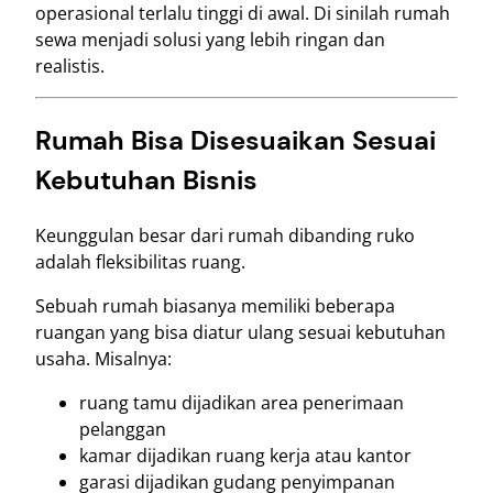
operasional terlalu tinggi di awal. Di sinilah rumah
sewa menjadi solusi yang lebih ringan dan
realistis.
Rumah Bisa Disesuaikan Sesuai
Kebutuhan Bisnis
Keunggulan besar dari rumah dibanding ruko
adalah fleksibilitas ruang.
Sebuah rumah biasanya memiliki beberapa
ruangan yang bisa diatur ulang sesuai kebutuhan
usaha. Misalnya:
ruang tamu dijadikan area penerimaan
pelanggan
kamar dijadikan ruang kerja atau kantor
garasi dijadikan gudang penyimpanan