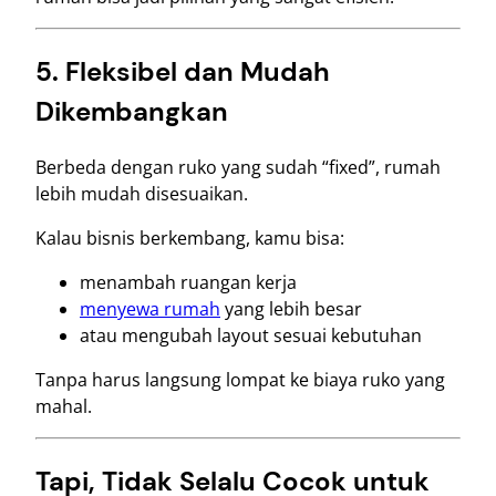
5. Fleksibel dan Mudah
Dikembangkan
Berbeda dengan ruko yang sudah “fixed”, rumah
lebih mudah disesuaikan.
Kalau bisnis berkembang, kamu bisa:
menambah ruangan kerja
menyewa rumah
yang lebih besar
atau mengubah layout sesuai kebutuhan
Tanpa harus langsung lompat ke biaya ruko yang
mahal.
Tapi, Tidak Selalu Cocok untuk