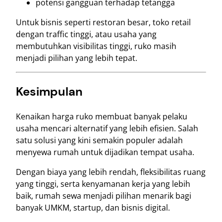
potensi gangguan terhadap tetangga
Untuk bisnis seperti restoran besar, toko retail
dengan traffic tinggi, atau usaha yang
membutuhkan visibilitas tinggi, ruko masih
menjadi pilihan yang lebih tepat.
Kesimpulan
Kenaikan harga ruko membuat banyak pelaku
usaha mencari alternatif yang lebih efisien. Salah
satu solusi yang kini semakin populer adalah
menyewa rumah untuk dijadikan tempat usaha.
Dengan biaya yang lebih rendah, fleksibilitas ruang
yang tinggi, serta kenyamanan kerja yang lebih
baik, rumah sewa menjadi pilihan menarik bagi
banyak UMKM, startup, dan bisnis digital.